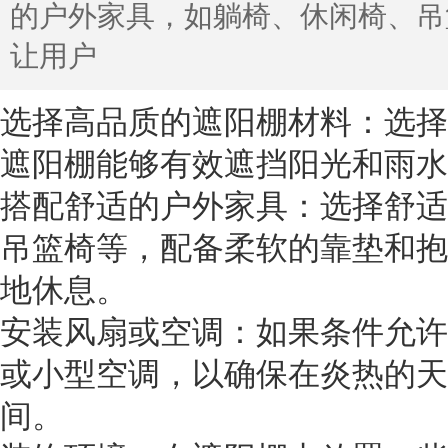
的户外家具，如躺椅、休闲椅、吊
让用户
选择高品质的遮阳棚材料：选择
遮阳棚能够有效遮挡阳光和雨水
搭配舒适的户外家具：选择舒适
吊篮椅等，配备柔软的靠垫和抱
地休息。
安装风扇或空调：如果条件允许
或小型空调，以确保在炎热的天
间。