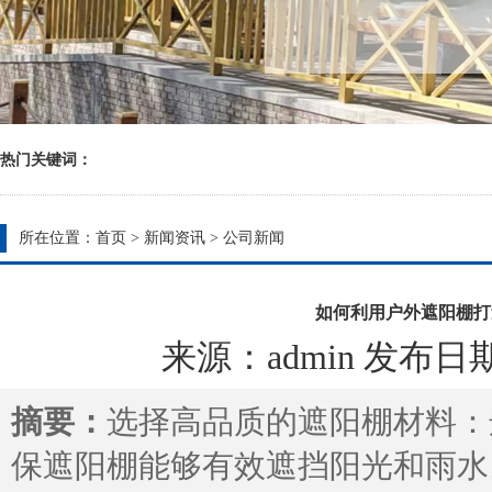
热门关键词：
所在位置：
首页
>
新闻资讯
>
公司新闻
如何利用户外遮阳棚打
来源：admin 发布日期：20
摘要：
选择高品质的遮阳棚材料：
保遮阳棚能够有效遮挡阳光和雨水