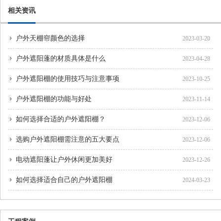
相关资讯
户外天棚帘颜色的选择
2023-03-20
户外遮阳蓬的材质具体是什么
2023-04-28
户外遮阳棚的使用技巧与注意事项
2023-10-25
户外遮阳棚的功能与好处
2023-11-14
如何选择合适的户外遮阳棚？
2023-12-06
选购户外遮阳棚需注意的五大要点
2023-12-06
电动遮阳蓬让户外休闲更加美好
2023-12-26
如何选择适合自己的户外遮阳棚
2024-03-23