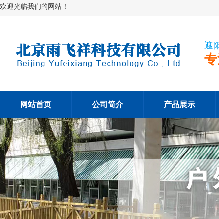
欢迎光临我们的网站！
遮
专
网站首页
公司简介
产品展示