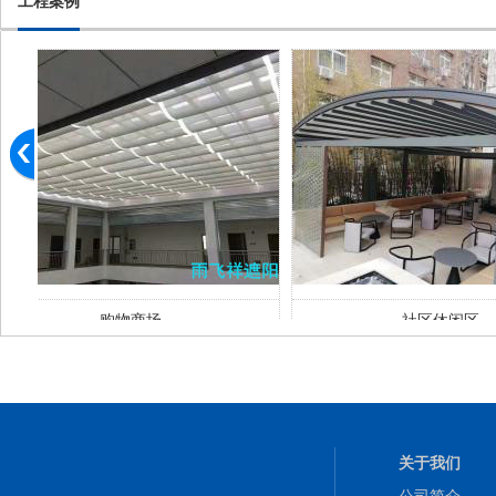
工程案例
社区休闲区
阳光
关于我们