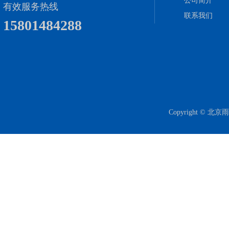
公司简介
有效服务热线
联系我们
15801484288
Copyright ©