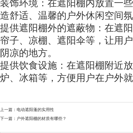
装饰环境：在遮阳棚内放置一些
造舒适、温馨的户外休闲空间氛
提供遮阳棚外的遮蔽物：在遮阳
帘子、凉棚、遮阳伞等，让用户
阴凉的地方。
提供饮食设施：在遮阳棚附近放
炉、冰箱等，方便用户在户外就
上一篇：
电动遮阳蓬的实用性
下一篇：
户外遮阳棚的材质有哪些？