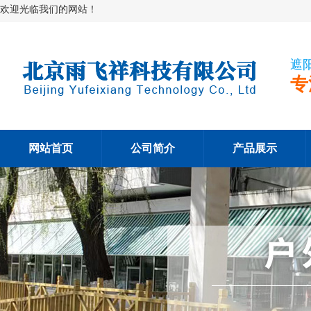
欢迎光临我们的网站！
遮
专
网站首页
公司简介
产品展示