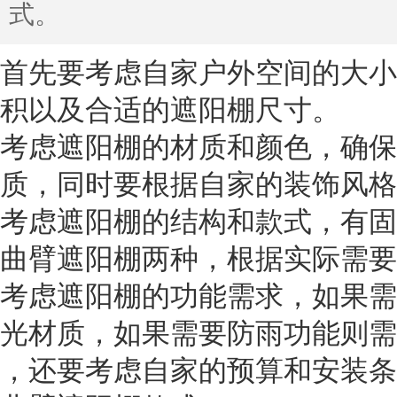
式。
首先要考虑自家户外空间的大小
积以及合适的遮阳棚尺寸。
考虑遮阳棚的材质和颜色，确保
质，同时要根据自家的装饰风格
考虑遮阳棚的结构和款式，有固
曲臂遮阳棚两种，根据实际需要
考虑遮阳棚的功能需求，如果需
光材质，如果需要防雨功能则需
，还要考虑自家的预算和安装条