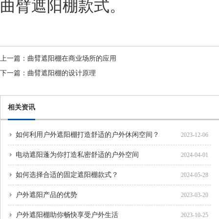
曲臂遮阳棚款式。
上一篇：
曲臂遮阳棚在商业场所的应用
下一篇：
曲臂遮阳棚的设计原理
相关资讯
如何利用户外遮阳棚打造舒适的户外休闲空间？
2023-12-06
电动遮阳蓬为你打造私密舒适的户外空间
2024-04-01
如何选择合适的固定遮阳棚款式？
2024-05-28
户外遮阳产品的优势
2023-03-20
户外遮阳棚助你畅快享受户外生活
2023-10-25