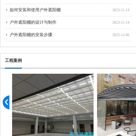
如何安装和使用户外遮阳棚
2023-11-14
户外遮阳棚的设计与制作
2023-11-14
户外遮阳棚的安装步骤
2023-12-06
工程案例