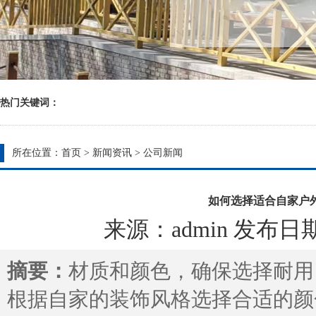
热门关键词：
所在位置：
首页
>
新闻资讯
>
公司新闻
如何选择适合自家户
来源：admin 发布日期：20
摘要：
材质和颜色，确保选择耐用
根据自家的装饰风格选择合适的颜